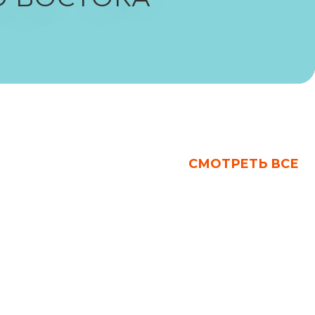
СМОТРЕТЬ ВСЕ
СМОТРЕТЬ ВСЕ