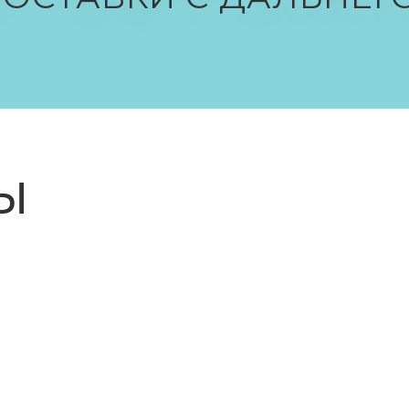
СТРОГО