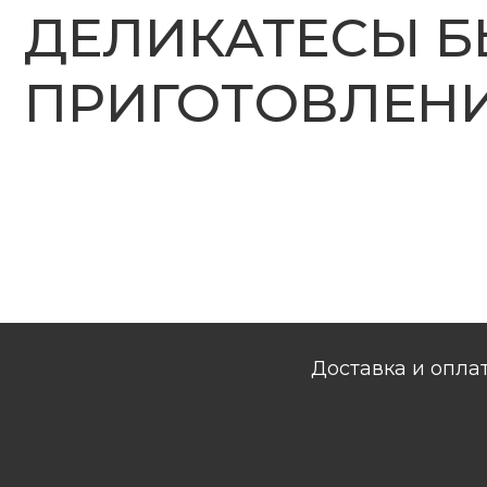
Доставка и опла