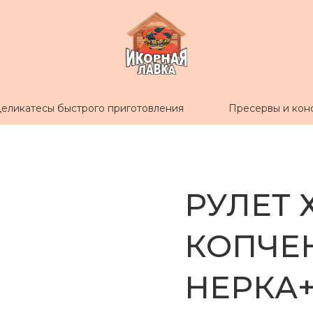
еликатесы быстрого приготовления
Пресервы и кон
РУЛЕТ
КОПЧЕ
НЕРКА