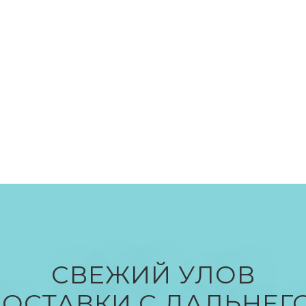
СВЕЖИЙ УЛОВ
ОСТАВКИ С ДАЛЬНЕГ