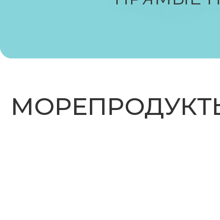
МОРЕПРОДУКТЫ
ДЕЛИКАТЕСЫ БЫ
ПРИГОТОВЛЕНИЯ