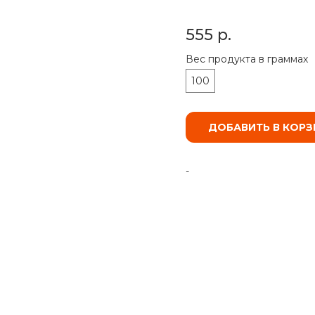
555
р.
Вес продукта в граммах
100
ДОБАВИТЬ В КОРЗ
-