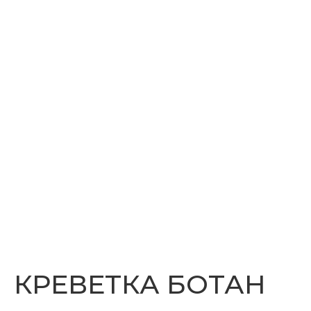
КРЕВЕТКА БОТАН