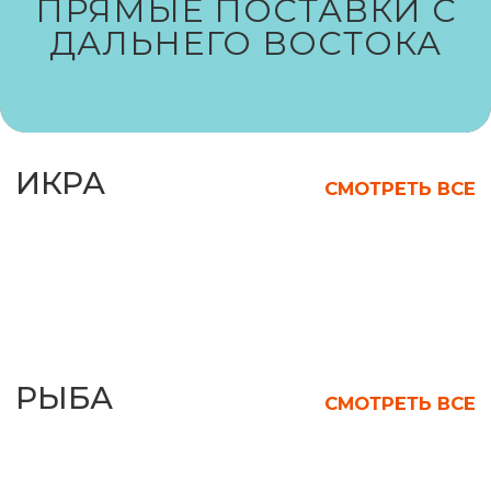
ПРЯМЫЕ ПОСТАВКИ С
ДАЛЬНЕГО ВОСТОКА