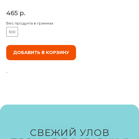
465
р.
Вес продукта в граммах
100
ДОБАВИТЬ В КОРЗИНУ
ИКРА
СМОТРЕТЬ ВСЕ
-
РЫБА
СМОТРЕТЬ ВСЕ
СВЕЖИЙ УЛОВ