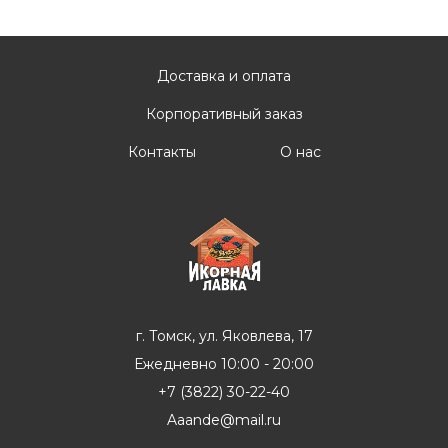
Доставка и оплата
Корпоративный заказ
Контакты
О нас
г. Томск, ул. Яковлева, 17
Ежедневно 10:00 - 20:00
+7 (3822) 30-22-40
Aaande@mail.ru