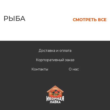
Доставка и оплата
Корпоративный заказ
Контакты
О нас