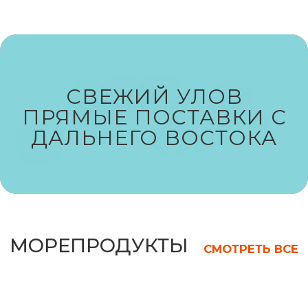
СМОТРЕТЬ ВСЕ
РЫБА
СМОТРЕТЬ ВСЕ
СВЕЖИЙ УЛОВ
ПРЯМЫЕ ПОСТАВКИ С
ДАЛЬНЕГО ВОСТОКА