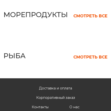
Доставка и оплата
Корпоративный заказ
Контакты
О нас