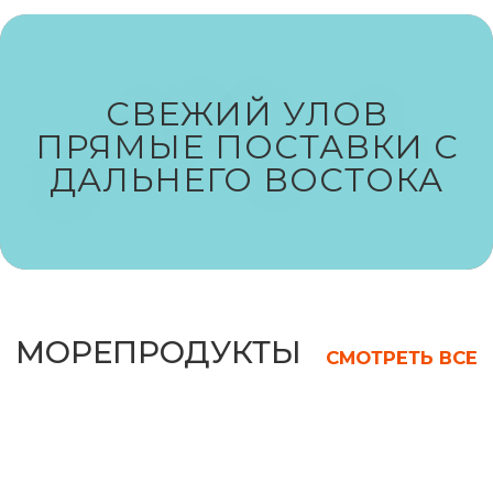
РЫБА
СВЕЖИЙ УЛОВ
СМОТРЕТЬ ВСЕ
ПРЯМЫЕ ПОСТАВКИ С
ДАЛЬНЕГО ВОСТОКА