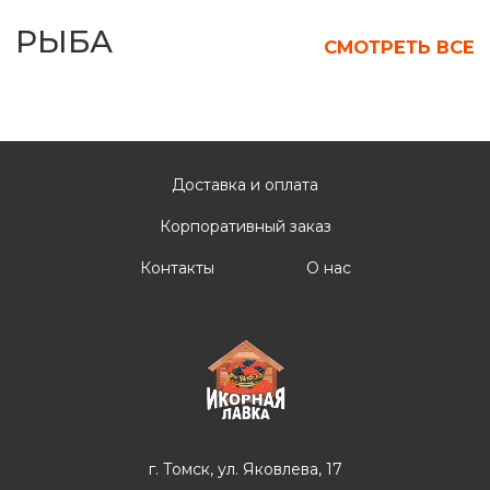
Доставка и оплата
Корпоративный заказ
Контакты
О нас
г. Томск, ул. Яковлева, 17