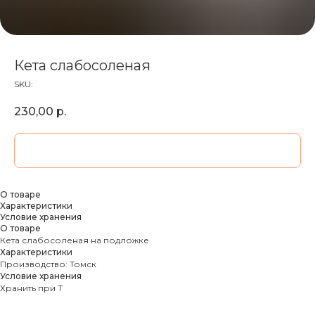
Кета слабосоленая
SKU:
230,00
р.
ДОБАВИТЬ В КОРЗИНУ
О товаре
Характеристики
Условие хранения
О товаре
Кета слабосоленая на подложке
Характеристики
Производство: Томск
Условие хранения
Хранить при Т
МОРЕПРОДУКТЫ
СМОТРЕТЬ ВСЕ