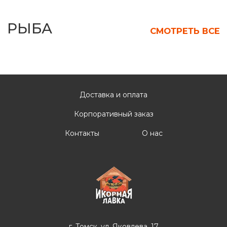
Доставка и оплата
Корпоративный заказ
Контакты
О нас
г. Томск, ул. Яковлева, 17