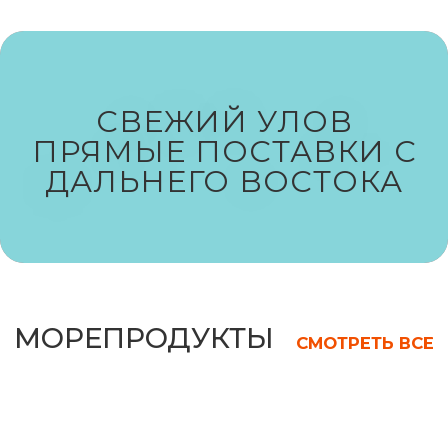
РЫБА
СМОТРЕТЬ ВСЕ
СВЕЖИЙ УЛОВ
ПРЯМЫЕ ПОСТАВКИ С
ДАЛЬНЕГО ВОСТОКА