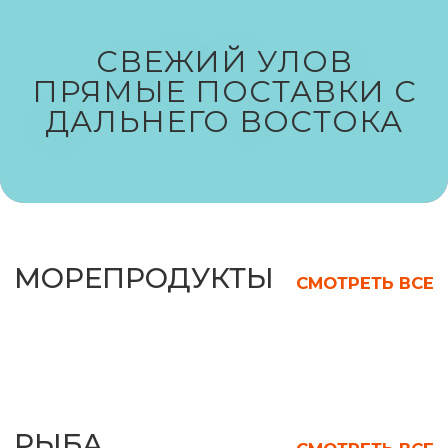
СВЕЖИЙ УЛОВ
РЫБА
СМОТРЕТЬ ВСЕ
ПРЯМЫЕ ПОСТАВКИ С
ДАЛЬНЕГО ВОСТОКА