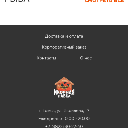
Доставка и оплата
Корпоративный заказ
Контакты
О нас
г. Томск, ул. Яковлева, 17
Ежедневно 10:00 - 20:00
+7 (3822) 30-22-40