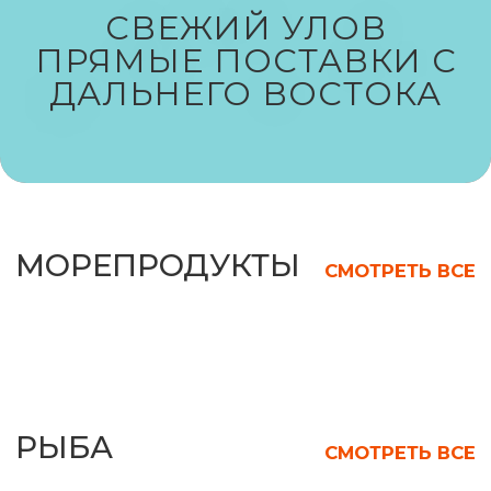
СВЕЖИЙ УЛОВ
РЫБА
СМОТРЕТЬ ВСЕ
ПРЯМЫЕ ПОСТАВКИ С
ДАЛЬНЕГО ВОСТОКА