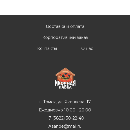
Доставка и оплата
Корпоративный заказ
Контакты
О нас
г. Томск, ул. Яковлева, 17
Ежедневно 10:00 - 20:00
+7 (3822) 30-22-40
Aaande@mail.ru