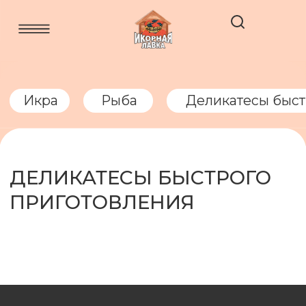
Икра
Рыба
Деликатесы быстрого приготовле
ДЕЛИКАТЕСЫ БЫСТРОГО
ПРИГОТОВЛЕНИЯ