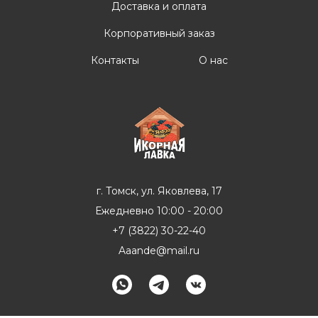
Доставка и оплата
Корпоративный заказ
Контакты
О нас
г. Томск, ул. Яковлева, 17
Ежедневно 10:00 - 20:00
+7 (3822) 30-22-40
Aaande@mail.ru