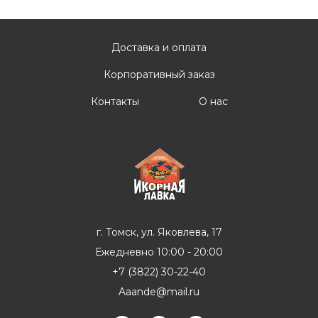
Доставка и оплата
Корпоративный заказ
Контакты
О нас
г. Томск, ул. Яковлева, 17
Ежедневно 10:00 - 20:00
+7 (3822) 30-22-40
Aaande@mail.ru